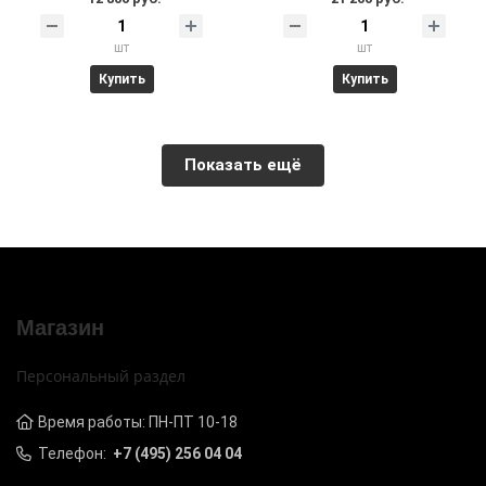
шт
шт
Купить
Купить
Показать ещё
Магазин
Персональный раздел
Время работы: ПН-ПТ 10-18
Телефон:
+7 (495) 256 04 04