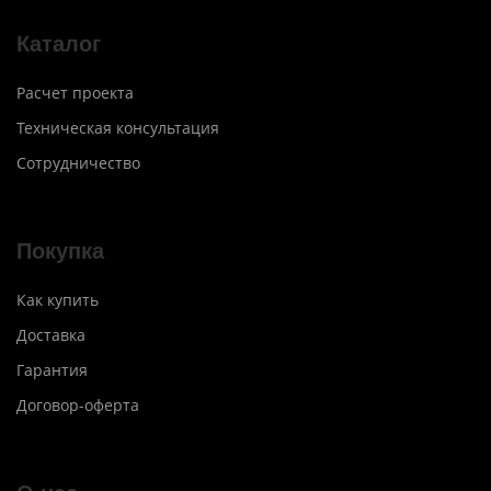
Каталог
Расчет проекта
Техническая консультация
Сотрудничество
Покупка
Как купить
Доставка
Гарантия
Договор-оферта