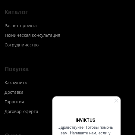
Каталог
Расчет проекта
Техническая консультация
Сотрудничество
Покупка
Как купить
Доставка
Гарантия
Договор-оферта
INVIKTUS
Здравствуйте! Готовы помочь
вам. Напишите нам, если у