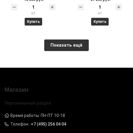
шт
шт
Купить
Купить
Показать ещё
Магазин
Персональный раздел
Время работы: ПН-ПТ 10-18
Телефон:
+7 (495) 256 04 04