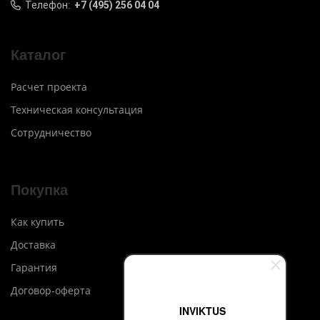
Телефон:
+7 (495) 256 04 04
Каталог
Расчет проекта
Техническая консультация
Сотрудничество
Покупка
Как купить
Доставка
Гарантия
Договор-оферта
INVIKTUS