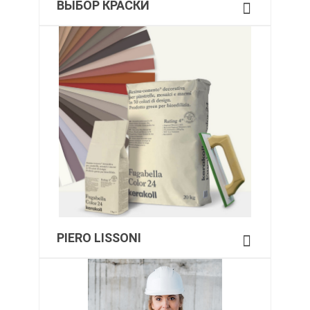
ВЫБОР КРАСКИ
PIERO LISSONI