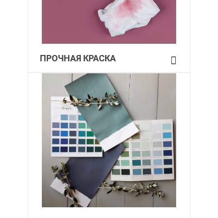
ПРОЧНАЯ КРАСКА