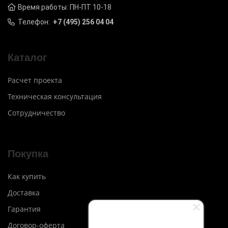
Время работы: ПН-ПТ 10-18
Телефон:
+7 (495) 256 04 04
Каталог
Расчет проекта
Техническая консультация
Сотрудничество
Покупка
Как купить
Доставка
Гарантия
Договор-оферта