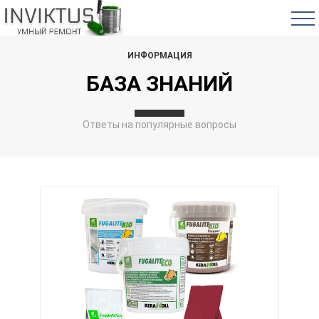
ИНФОРМАЦИЯ
БАЗА ЗНАНИЙ
Ответы на популярные вопросы