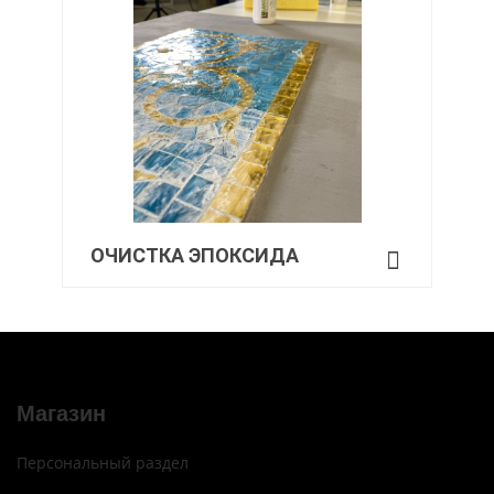
ОЧИСТКА ЭПОКСИДА
Магазин
Персональный раздел