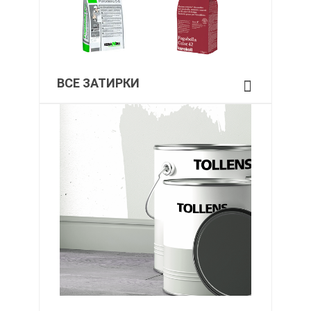
ВСЕ ЗАТИРКИ