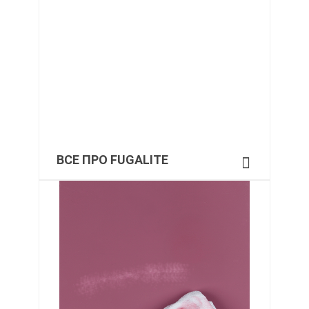
ВСЕ ПРО FUGALITE