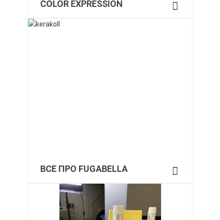
COLOR EXPRESSION
ВСЕ ПРО FUGABELLA