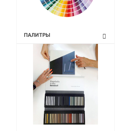
ПАЛИТРЫ