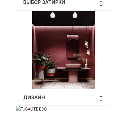
ВЫБОР ЗАТИРКИ
ДИЗАЙН