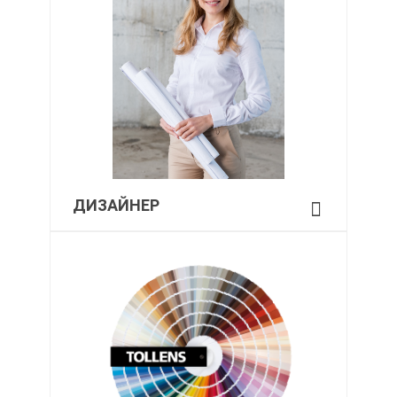
ДИЗАЙНЕР