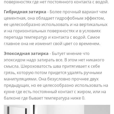
поверхностях где нет постоянного контакта с водой.
Гибридная затирка
- Более прочный вариант чем
цементная, она обладает гидрофобным эффектом,
ее целесообразно использовать и на вертикальных
и на горизонтальных поверхностях и в условиях
перепада температур и контакта с водой. Самое
главное она не изменит свой цвет со временем.
Эпоксидная затирка
- Бытует мнение что
эпоксидом надо затирать все. В этом нет никакого
смысла. Шероховатость шва притягивает к себе
грязь, которую потом придется удалять ручными
манипуляциями. Она безусловно прочнее двух
предыдущих, но ее целесообразно использовать на
кухне где есть постоянный контакт с жиром, или на
балконе где бывает температура ниже 0.