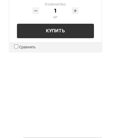
Количество
шт
КУПИТЬ
Сравнить