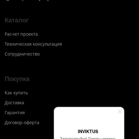
Каталог
Расчет проекта
Техническая консультация
Сотрудничество
Покупка
Как купить
Доставка
Гарантия
Договор-оферта
INVIKTUS
Здравствуйте! Готовы помочь