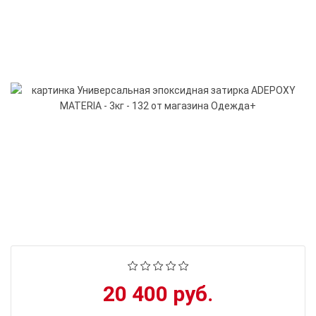
20 400 руб.