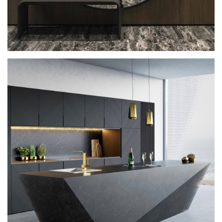
ORANGE GRAPHIC STUDIO