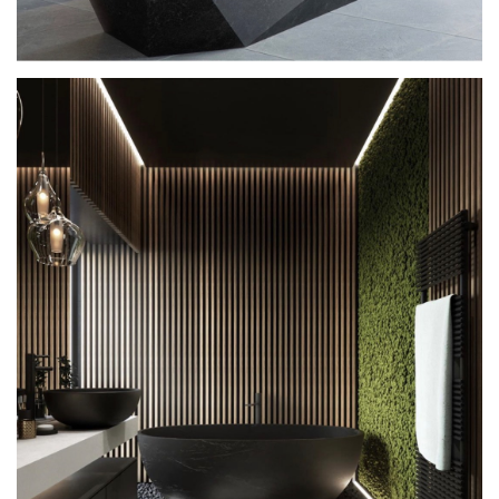
ЛАЗУРЕНКО