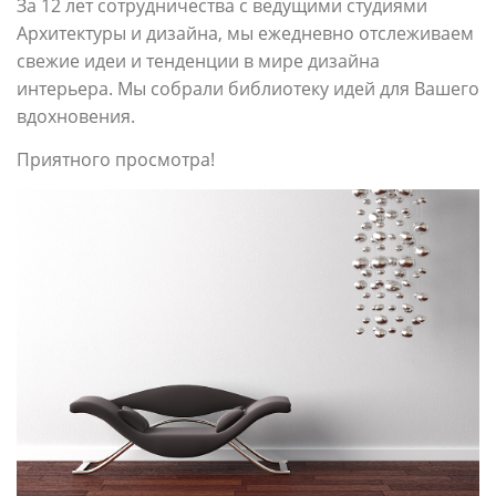
За 12 лет сотрудничества с ведущими
студиями
Архитектуры и дизайна, мы ежедневно отслеживаем
свежие идеи и тенденции в мире дизайна
интерьера. Мы собрали библиотеку идей для Вашего
вдохновения.
Приятного просмотра!