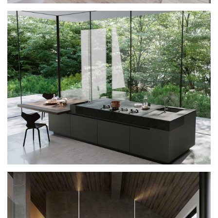
VIERA