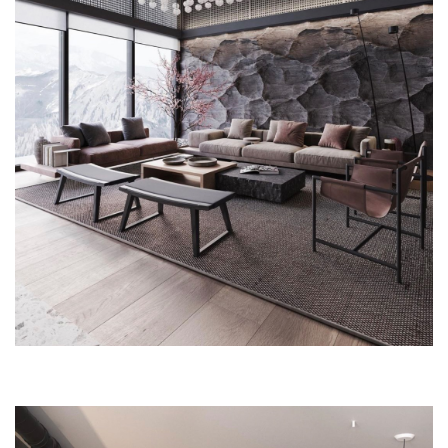
ЦЫМБАЛЮК