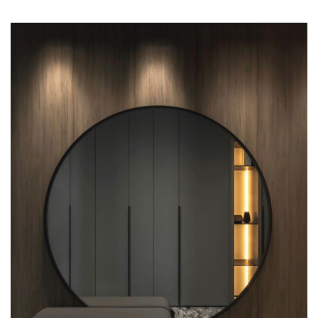
МИТРОШКИН