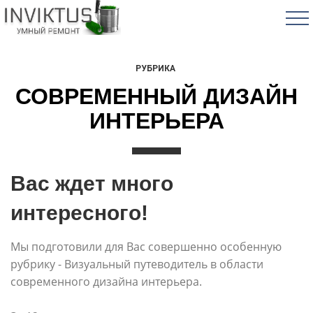
РУБРИКА
СОВРЕМЕННЫЙ ДИЗАЙН
ИНТЕРЬЕРА
Вас ждет много
интересного!
Мы подготовили для Вас совершенно особенную
рубрику - Визуальный путеводитель в области
современного дизайна интерьера.