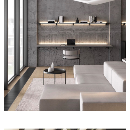
BY NOTTDESIGN