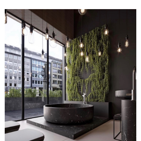
SEZGIN