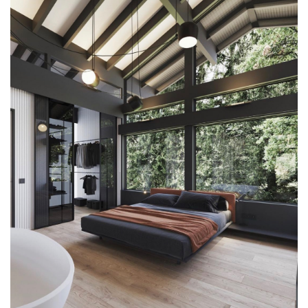
ДОМОГАТСКИЙ