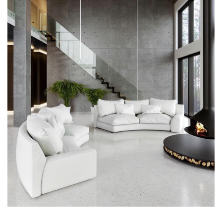
HELSINKI