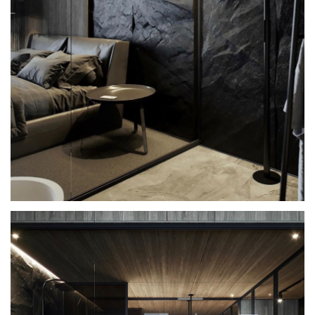
ДУБАИ