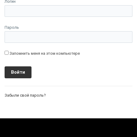
Логин
Пароль
Запомнить меня на этом компьютере
Забыли свой пароль?