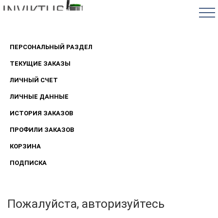
ПЕРСОНАЛЬНЫЙ РАЗДЕЛ
ТЕКУЩИЕ ЗАКАЗЫ
ЛИЧНЫЙ СЧЕТ
ЛИЧНЫЕ ДАННЫЕ
ИСТОРИЯ ЗАКАЗОВ
ПРОФИЛИ ЗАКАЗОВ
КОРЗИНА
ПОДПИСКА
Пожалуйста, авторизуйтесь