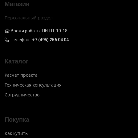
Магазин
Персональный раздел
Время работы: ПН-ПТ 10-18
Телефон:
+7 (495) 256 04 04
Каталог
Расчет проекта
Техническая консультация
Сотрудничество
Покупка
Как купить